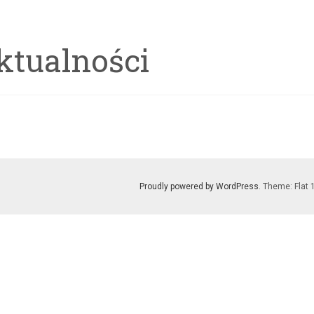
ktualności
Proudly powered by WordPress
. Theme: Flat 