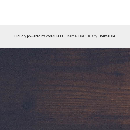
Proudly powered by WordPress
. Theme: Flat 1.0.3 by
Themeisle
.