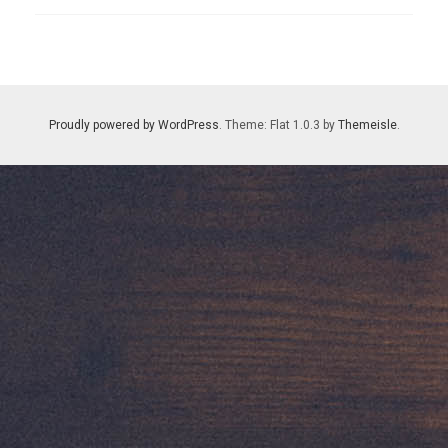
Proudly powered by WordPress
. Theme: Flat 1.0.3 by
Themeisle
.